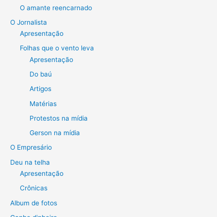
O amante reencarnado
O Jornalista
Apresentação
Folhas que o vento leva
Apresentação
Do baú
Artigos
Matérias
Protestos na mídia
Gerson na mídia
O Empresário
Deu na telha
Apresentação
Crônicas
Album de fotos